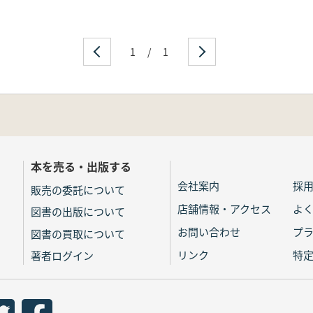
1
/
1
本を売る・出版する
会社案内
採
販売の委託について
店舗情報・アクセス
よ
図書の出版について
お問い合わせ
プ
図書の買取について
リンク
特
著者ログイン