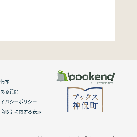
用情報
くある質問
ライバシーポリシー
定商取引に関する表示