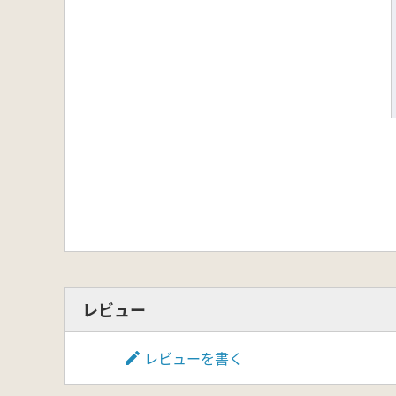
レビュー
レビューを書く