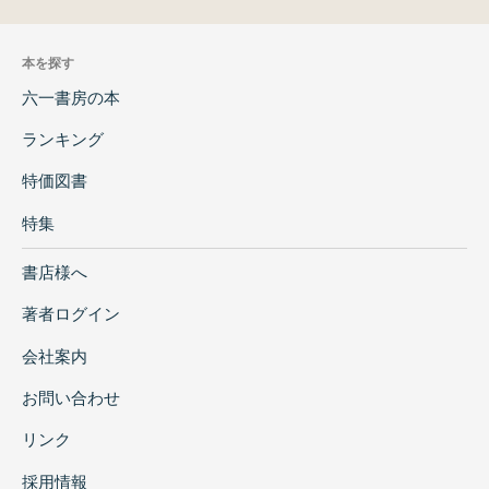
本を探す
六一書房の本
ランキング
特価図書
特集
書店様へ
著者ログイン
会社案内
お問い合わせ
リンク
採用情報