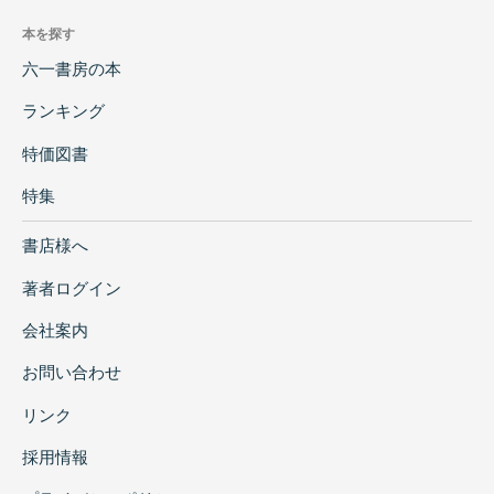
本を探す
六一書房の本
ランキング
特価図書
特集
書店様へ
著者ログイン
会社案内
お問い合わせ
リンク
採用情報