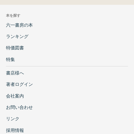
本を探す
六一書房の本
ランキング
特価図書
特集
書店様へ
著者ログイン
会社案内
お問い合わせ
リンク
採用情報