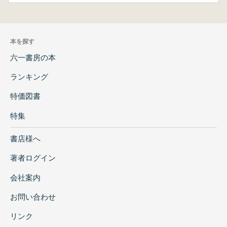
本を探す
六一書房の本
ランキング
特価図書
特集
書店様へ
著者ログイン
会社案内
お問い合わせ
リンク