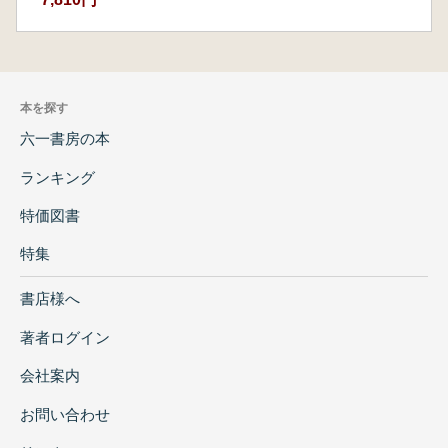
本を探す
六一書房の本
ランキング
特価図書
特集
書店様へ
著者ログイン
会社案内
お問い合わせ