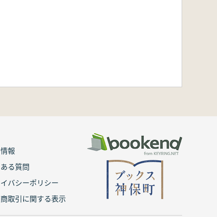
用情報
くある質問
ライバシーポリシー
定商取引に関する表示