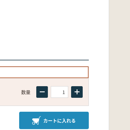
数量
カートに入れる