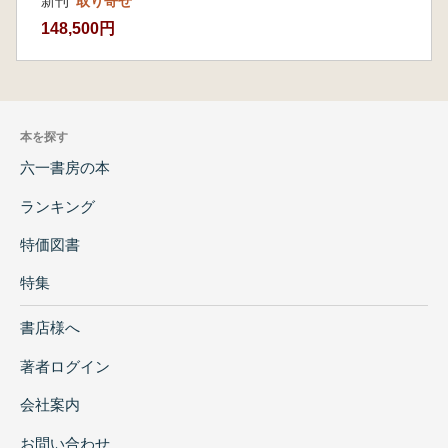
新刊
取り寄せ
148,500円
本を探す
六一書房の本
ランキング
特価図書
特集
書店様へ
著者ログイン
会社案内
お問い合わせ