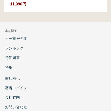
11,990円
本を探す
六一書房の本
ランキング
特価図書
特集
書店様へ
著者ログイン
会社案内
お問い合わせ