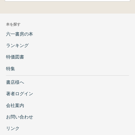
本を探す
六一書房の本
ランキング
特価図書
特集
書店様へ
著者ログイン
会社案内
お問い合わせ
リンク