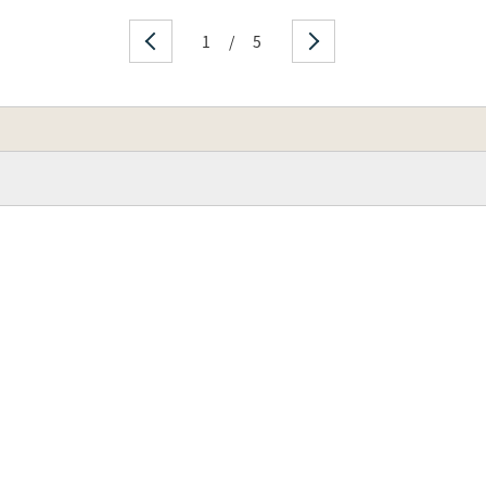
1
/
5