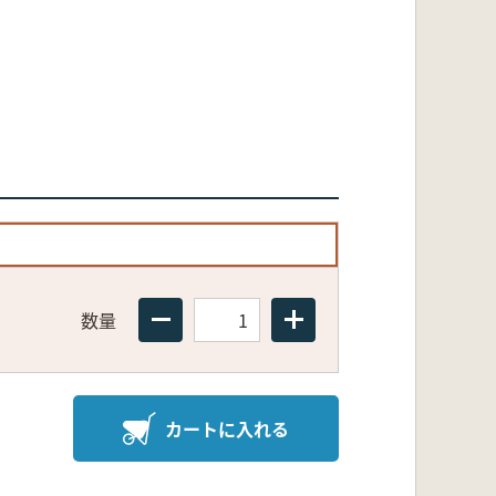
数量
カートに入れる