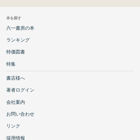
本を探す
六一書房の本
ランキング
特価図書
特集
書店様へ
著者ログイン
会社案内
お問い合わせ
リンク
採用情報