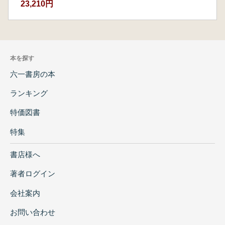
23,210円
本を探す
六一書房の本
ランキング
特価図書
特集
書店様へ
著者ログイン
会社案内
お問い合わせ