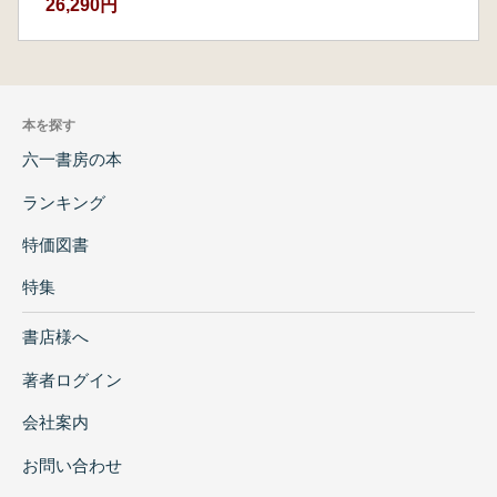
26,290円
本を探す
六一書房の本
ランキング
特価図書
特集
書店様へ
著者ログイン
会社案内
お問い合わせ