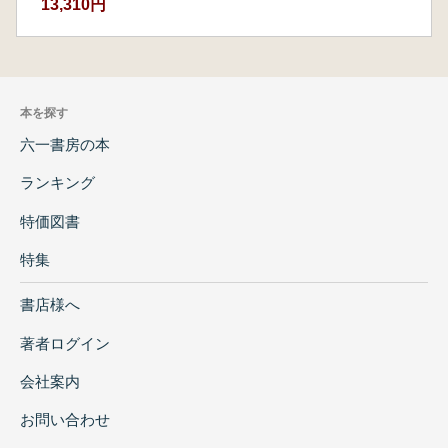
13,310円
本を探す
六一書房の本
ランキング
特価図書
特集
書店様へ
著者ログイン
会社案内
お問い合わせ