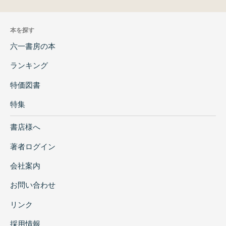
本を探す
六一書房の本
ランキング
特価図書
特集
書店様へ
著者ログイン
会社案内
お問い合わせ
リンク
採用情報