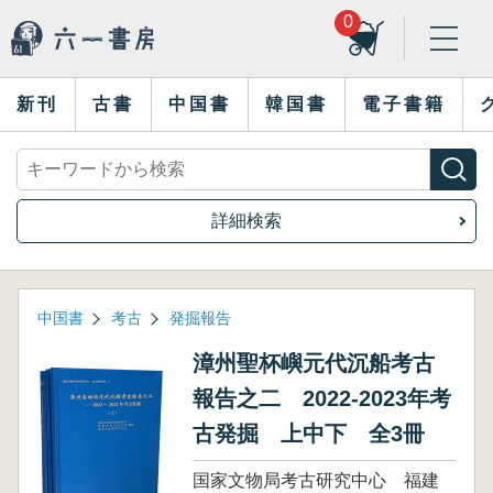
0
新刊
古書
中国書
韓国書
電子書籍
詳細検索
中国書
考古
発掘報告
漳州聖杯嶼元代沉船考古
報告之二 2022-2023年考
古発掘 上中下 全3冊
国家文物局考古研究中心 福建