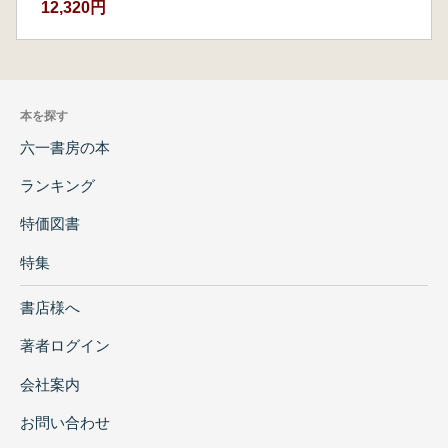
12,320円
本を探す
六一書房の本
ランキング
特価図書
特集
書店様へ
著者ログイン
会社案内
お問い合わせ