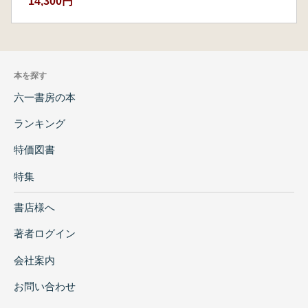
14,300円
本を探す
六一書房の本
ランキング
特価図書
特集
書店様へ
著者ログイン
会社案内
お問い合わせ