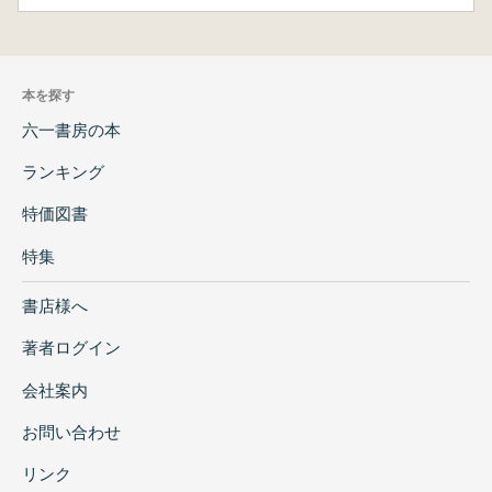
本を探す
六一書房の本
ランキング
特価図書
特集
書店様へ
著者ログイン
会社案内
お問い合わせ
リンク