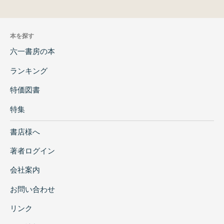
本を探す
六一書房の本
ランキング
特価図書
特集
書店様へ
著者ログイン
会社案内
お問い合わせ
リンク