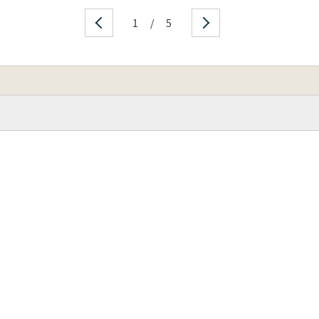
1
/
5