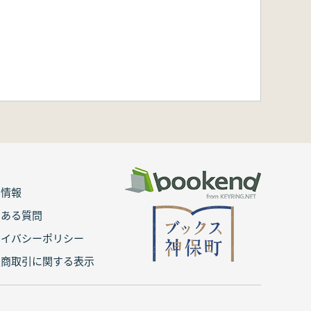
用情報
くある質問
ライバシーポリシー
定商取引に関する表示