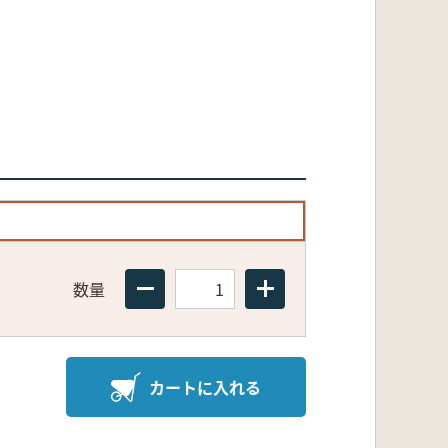
数量
カートに入れる