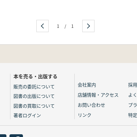
1
/
1
本を売る・出版する
会社案内
採
販売の委託について
店舗情報・アクセス
よ
図書の出版について
お問い合わせ
プ
図書の買取について
リンク
特
著者ログイン