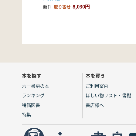
8,030円
新刊
取り寄せ
本を探す
本を買う
六一書房の本
ご利用案内
ランキング
ほしい物リスト・書棚
特価図書
書店様へ
特集