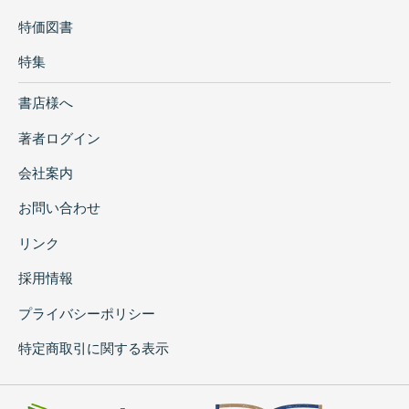
特価図書
特集
書店様へ
著者ログイン
会社案内
お問い合わせ
リンク
採用情報
プライバシーポリシー
特定商取引に関する表示