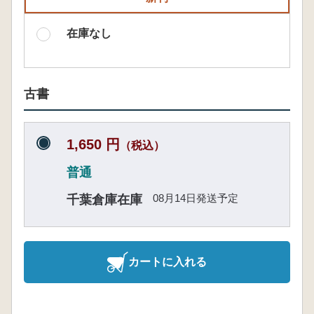
在庫なし
古書
1,650 円
（税込）
普通
08月14日発送予定
千葉倉庫在庫
カートに入れる