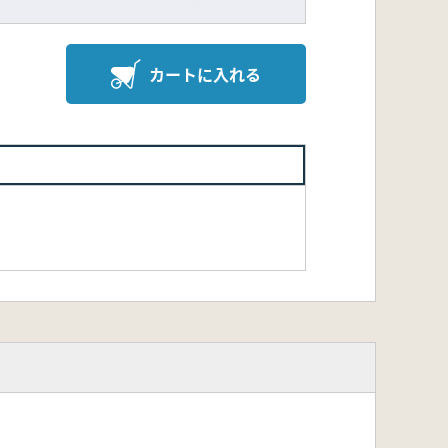
カートに入れる