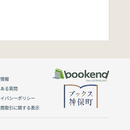
用情報
くある質問
ライバシーポリシー
定商取引に関する表示