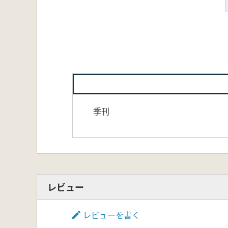
季刊
レビュー
レビューを書く