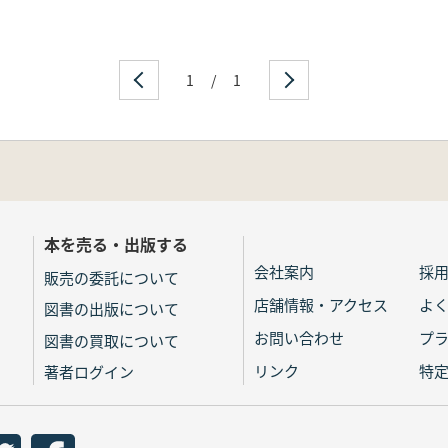
1
/
1
本を売る・出版する
会社案内
採
販売の委託について
店舗情報・アクセス
よ
図書の出版について
お問い合わせ
プ
図書の買取について
リンク
特
著者ログイン