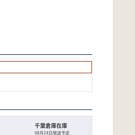
千葉倉庫在庫
08月14日発送予定