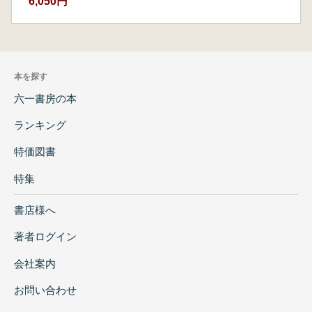
6,050円
本を探す
六一書房の本
ランキング
特価図書
特集
書店様へ
著者ログイン
会社案内
お問い合わせ