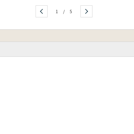
1
/
5