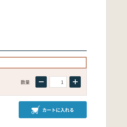
数量
カートに入れる