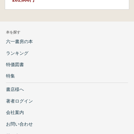
本を探す
六一書房の本
ランキング
特価図書
特集
書店様へ
著者ログイン
会社案内
お問い合わせ