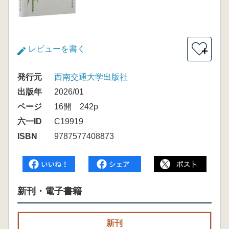
レビューを書く
＋
発行元
西南交通大学出版社
出版年
2026/01
ページ
16開 242p
六一ID
C19919
ISBN
9787577408873
新刊・電子書籍
新刊