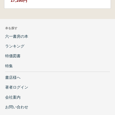
17,160円
本を探す
六一書房の本
ランキング
特価図書
特集
書店様へ
著者ログイン
会社案内
お問い合わせ