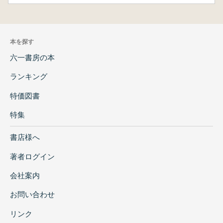
本を探す
六一書房の本
ランキング
特価図書
特集
書店様へ
著者ログイン
会社案内
お問い合わせ
リンク