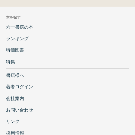
本を探す
六一書房の本
ランキング
特価図書
特集
書店様へ
著者ログイン
会社案内
お問い合わせ
リンク
採用情報