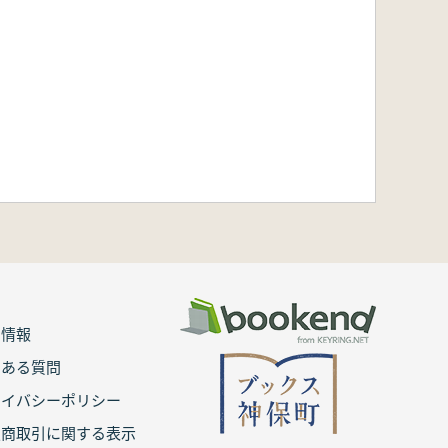
用情報
くある質問
ライバシーポリシー
定商取引に関する表示