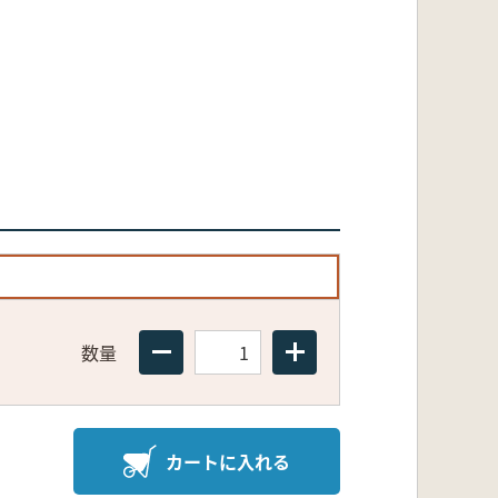
数量
カートに入れる