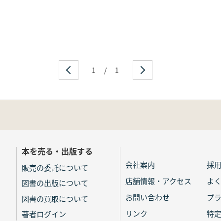
1
/
1
本を売る・出版する
会社案内
採
販売の委託について
店舗情報・アクセス
よ
図書の出版について
お問い合わせ
プ
図書の買取について
リンク
特
著者ログイン