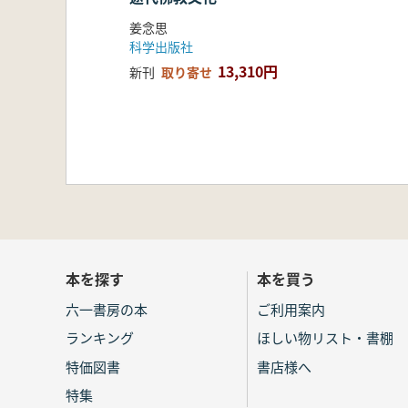
姜念思
科学出版社
13,310円
新刊
取り寄せ
本を探す
本を買う
六一書房の本
ご利用案内
ランキング
ほしい物リスト・書棚
特価図書
書店様へ
特集