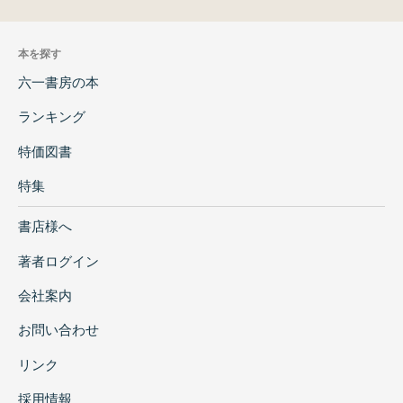
本を探す
六一書房の本
ランキング
特価図書
特集
書店様へ
著者ログイン
会社案内
お問い合わせ
リンク
採用情報