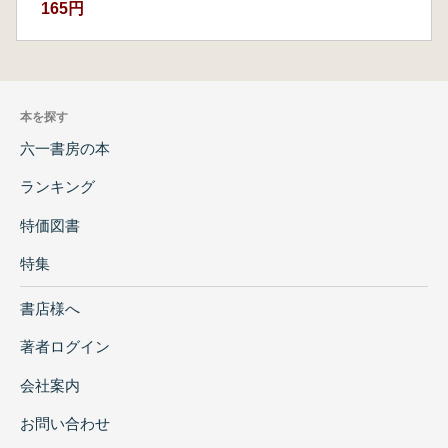
165円
本を探す
六一書房の本
ランキング
特価図書
特集
書店様へ
著者ログイン
会社案内
お問い合わせ