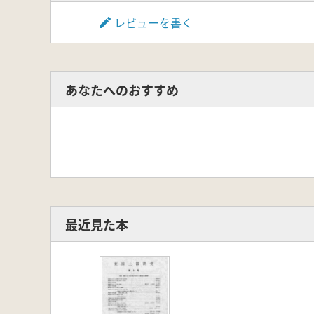
レビューを書く
あなたへのおすすめ
最近見た本