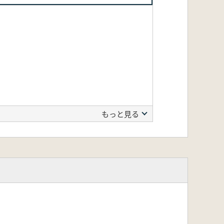
もっと見る