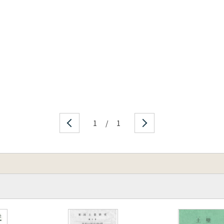
1
/
1