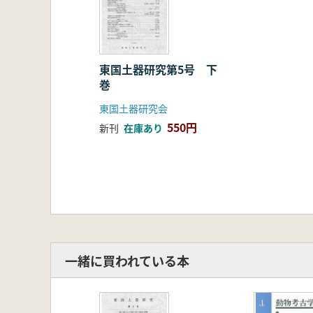
東国土器研究第5号 下
巻
東国土器研究会
550円
新刊
在庫あり
一緒に買われている本