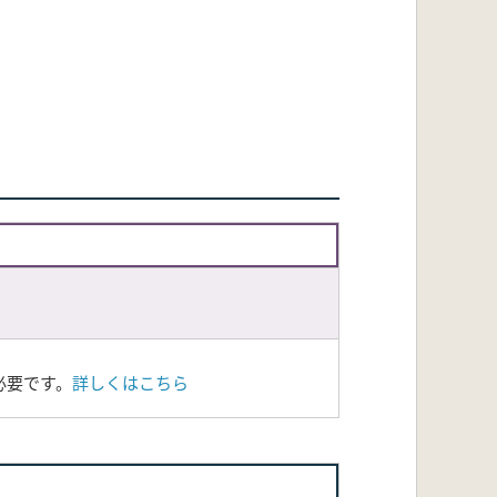
必要です。
詳しくはこちら