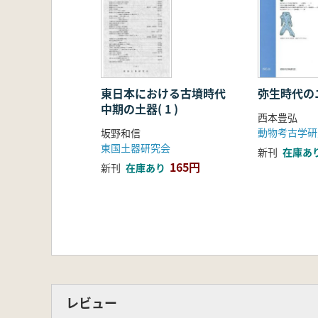
東日本における古墳時代
弥生時代の
中期の土器( 1 )
西本豊弘
動物考古学研
坂野和信
東国土器研究会
新刊
在庫あ
165円
新刊
在庫あり
レビュー