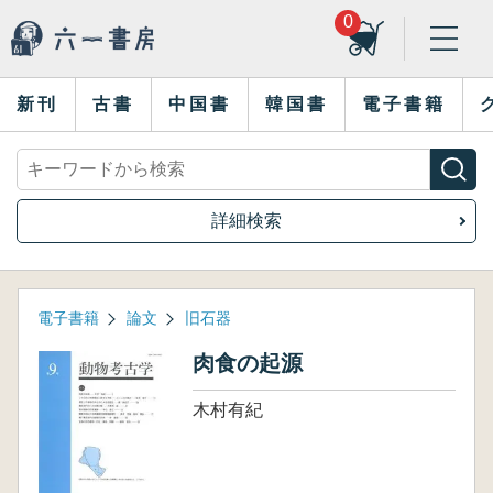
0
新刊
古書
中国書
韓国書
電子書籍
詳細検索
電子書籍
論文
旧石器
肉食の起源
木村有紀