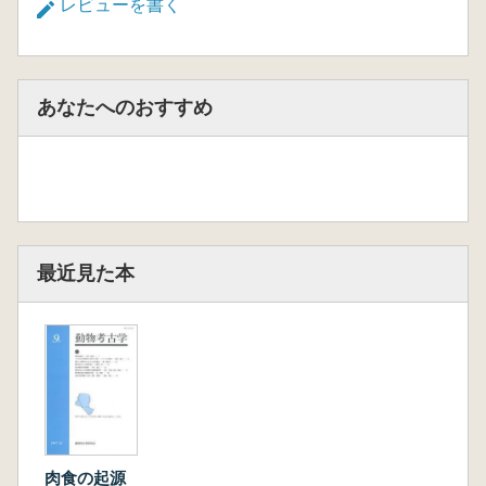
レビューを書く
あなたへのおすすめ
最近見た本
肉食の起源