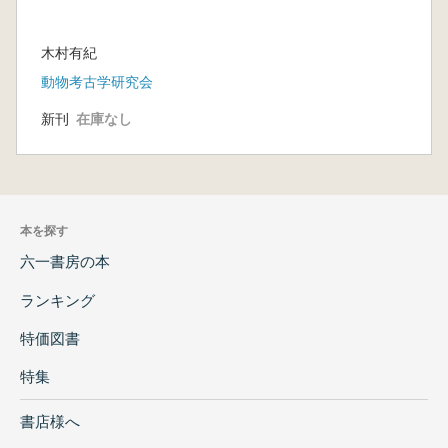
木村有紀
動物考古学研究会
新刊
在庫なし
本を探す
六一書房の本
ランキング
特価図書
特集
書店様へ