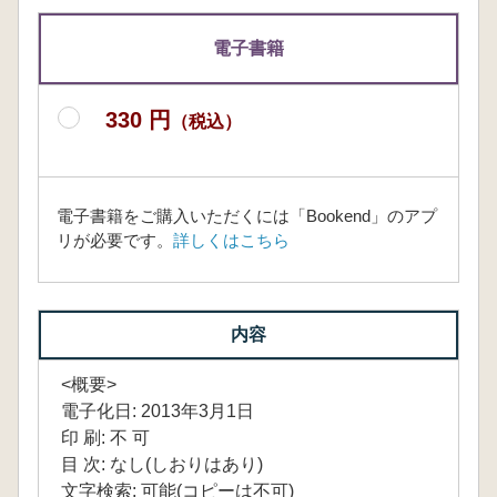
電子書籍
330 円
（税込）
電子書籍をご購入いただくには「Bookend」のアプ
リが必要です。
詳しくはこちら
内容
<概要>
電子化日: 2013年3月1日
印 刷: 不 可
目 次: なし(しおりはあり)
文字検索: 可能(コピーは不可)