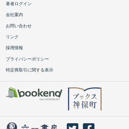
著者ログイン
会社案内
お問い合わせ
リンク
採用情報
プライバシーポリシー
特定商取引に関する表示