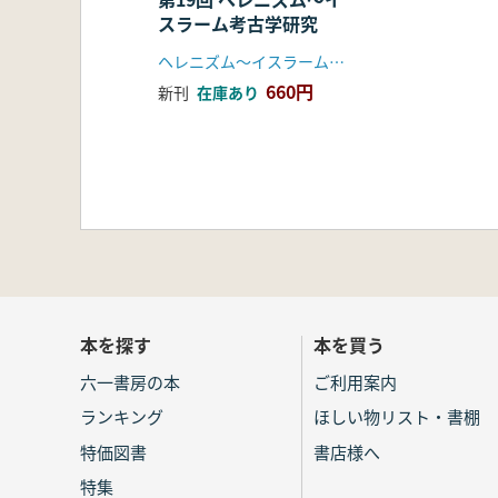
スラーム考古学研究
ヘレニズム〜イスラーム考古学研究会
660円
新刊
在庫あり
本を探す
本を買う
六一書房の本
ご利用案内
ランキング
ほしい物リスト・書棚
特価図書
書店様へ
特集