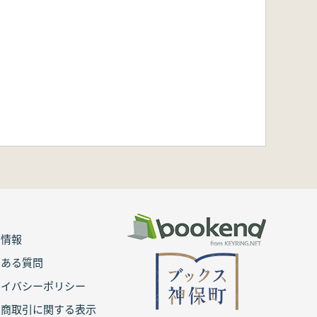
用情報
くある質問
ライバシーポリシー
定商取引に関する表示