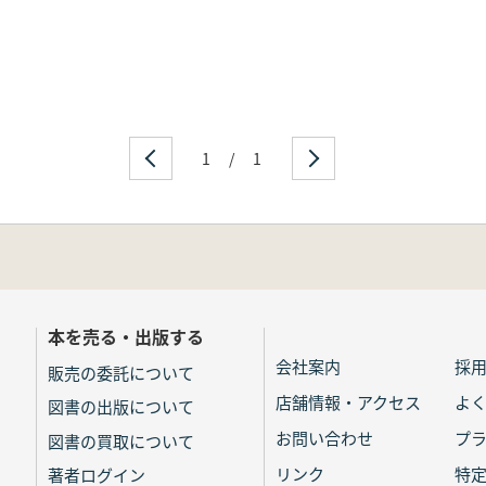
1
/
1
本を売る・出版する
会社案内
採
販売の委託について
店舗情報・アクセス
よ
図書の出版について
お問い合わせ
プ
図書の買取について
リンク
特
著者ログイン