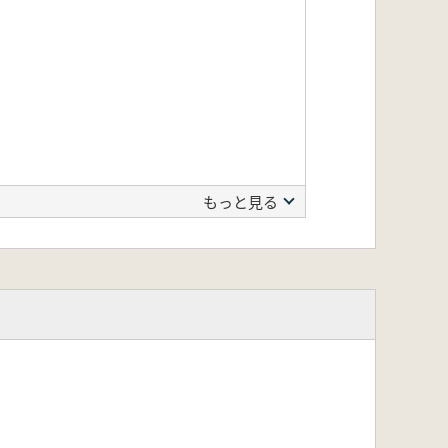
もっと見る
ョンの化学組成分析」