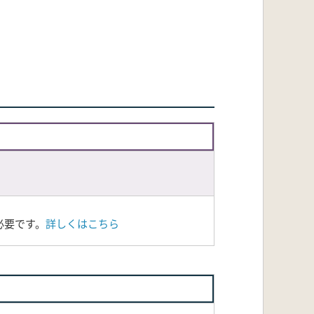
必要です。
詳しくはこちら