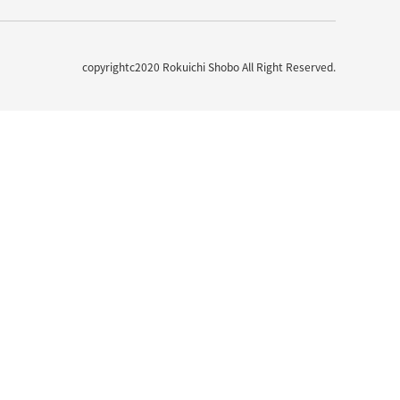
copyrightc2020 Rokuichi Shobo All Right Reserved.