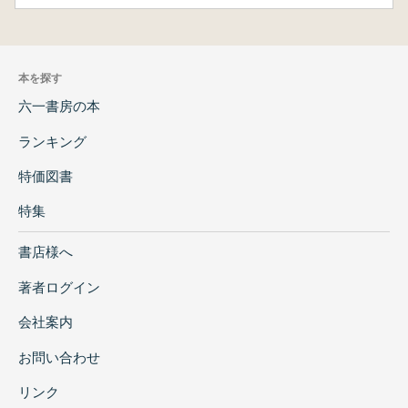
本を探す
六一書房の本
ランキング
特価図書
特集
書店様へ
著者ログイン
会社案内
お問い合わせ
リンク