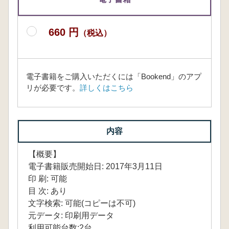
660 円
（税込）
電子書籍をご購入いただくには「Bookend」のアプ
リが必要です。
詳しくはこちら
内容
【概要】
電子書籍販売開始日: 2017年3月11日
印 刷: 可能
目 次: あり
文字検索: 可能(コピーは不可)
元データ: 印刷用データ
利用可能台数:2台