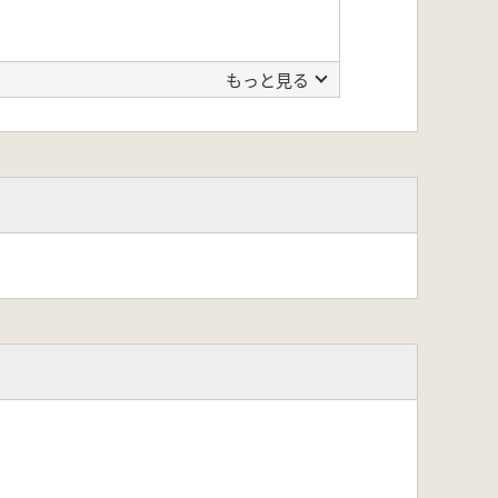
もっと見る