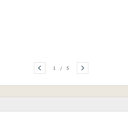
1
/
5