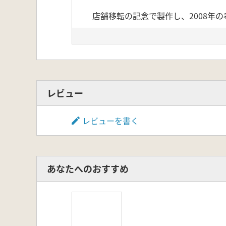
店舗移転の記念で製作し、2008年
レビュー
レビューを書く
あなたへのおすすめ