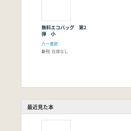
無料エコバッグ 第2
弾 小
六一書房
新刊
在庫なし
最近見た本