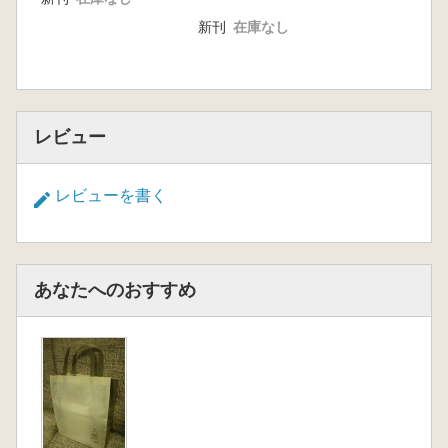
新刊
在庫なし
レビュー
レビューを書く
あなたへのおすすめ