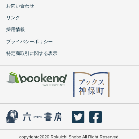
お問い合わせ
リンク
採用情報
プライバシーポリシー
特定商取引に関する表示
copyrightc2020 Rokuichi Shobo All Right Reserved.