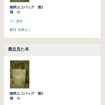
無料エコバッグ 第2
弾 小
六一書房
新刊
在庫なし
最近見た本
無料エコバッグ 第2
弾 小