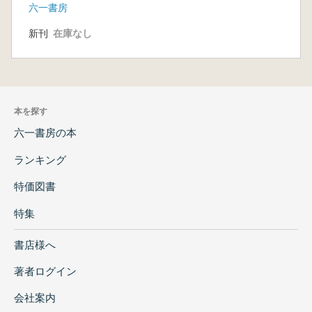
六一書房
新刊
在庫なし
本を探す
六一書房の本
ランキング
特価図書
特集
書店様へ
著者ログイン
会社案内