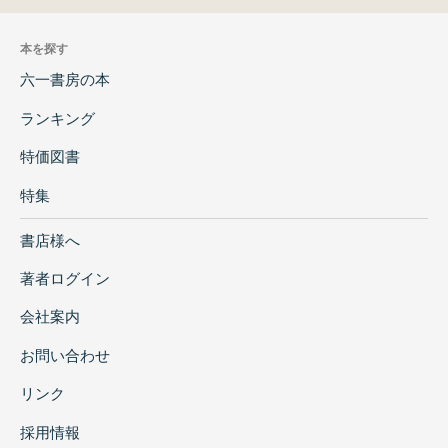
本を探す
六一書房の本
ランキング
特価図書
特集
書店様へ
著者ログイン
会社案内
お問い合わせ
リンク
採用情報