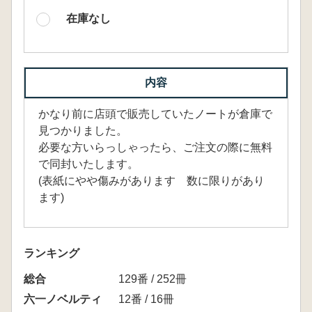
在庫なし
内容
かなり前に店頭で販売していたノートが倉庫で
見つかりました。
必要な方いらっしゃったら、ご注文の際に無料
で同封いたします。
(表紙にやや傷みがあります 数に限りがあり
ます)
ランキング
総合
129番 / 252冊
六一ノベルティ
12番 / 16冊