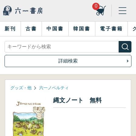
0
新刊
古書
中国書
韓国書
電子書籍
詳細検索
グッズ・他
六一ノベルティ
縄文ノート 無料