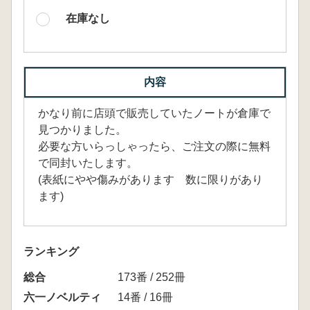
在庫なし
内容
かなり前に店頭で販売していたノートが倉庫で
見つかりました。
必要な方いらっしゃったら、ご注文の際に無料
で同封いたします。
(表紙にやや傷みがあります 数に限りがあり
ます)
ランキング
総合
173番 / 252冊
六一ノベルティ
14番 / 16冊