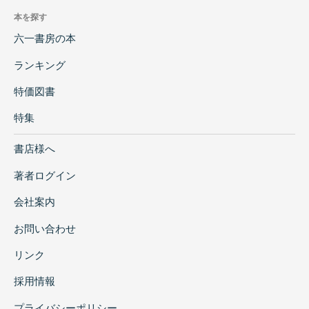
本を探す
六一書房の本
ランキング
特価図書
特集
書店様へ
著者ログイン
会社案内
お問い合わせ
リンク
採用情報
プライバシーポリシー