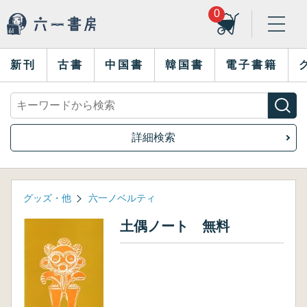
0
新刊
古書
中国書
韓国書
電子書籍
詳細検索
グッズ・他
六一ノベルティ
土偶ノート 無料