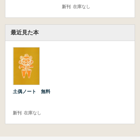
新刊
在庫なし
最近見た本
土偶ノート 無料
新刊
在庫なし