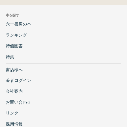
本を探す
六一書房の本
ランキング
特価図書
特集
書店様へ
著者ログイン
会社案内
お問い合わせ
リンク
採用情報