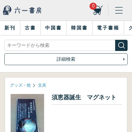
0
新刊
古書
中国書
韓国書
電子書籍
詳細検索
グッズ・他
文具
須恵器誕生 マグネット