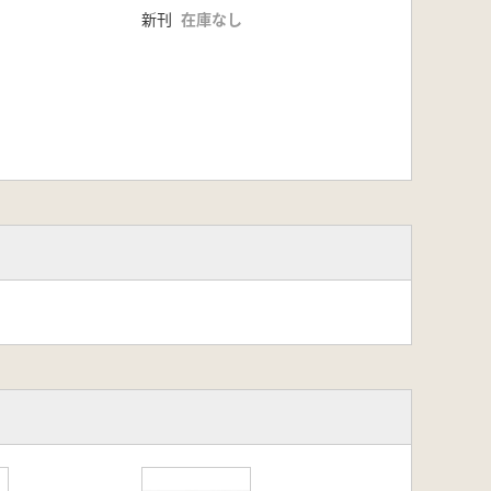
新刊
在庫なし