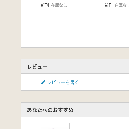
新刊
在庫なし
新刊
在庫な
レビュー
レビューを書く
あなたへのおすすめ