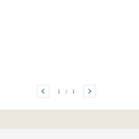
1
/
1