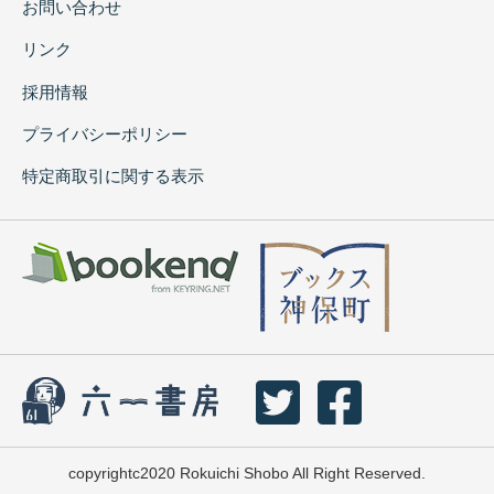
お問い合わせ
リンク
採用情報
プライバシーポリシー
特定商取引に関する表示
copyrightc2020 Rokuichi Shobo All Right Reserved.