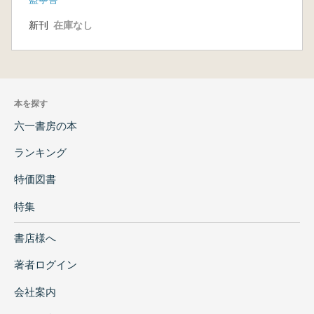
新刊
在庫なし
本を探す
六一書房の本
ランキング
特価図書
特集
書店様へ
著者ログイン
会社案内