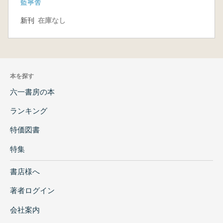
藍寧舎
新刊
在庫なし
本を探す
六一書房の本
ランキング
特価図書
特集
書店様へ
著者ログイン
会社案内