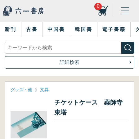
0
新刊
古書
中国書
韓国書
電子書籍
詳細検索
グッズ・他
文具
チケットケース 薬師寺
東塔