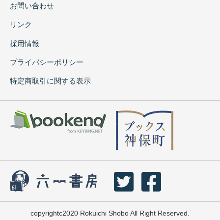
お問い合わせ
リンク
採用情報
プライバシーポリシー
特定商取引に関する表示
copyrightc2020 Rokuichi Shobo All Right Reserved.