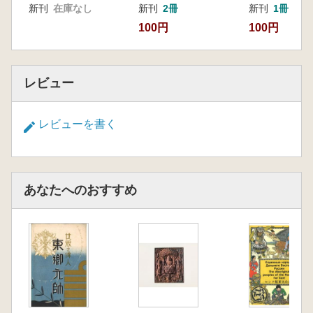
新刊
在庫なし
新刊
2冊
新刊
1冊
100円
100円
レビュー
レビューを書く
あなたへのおすすめ