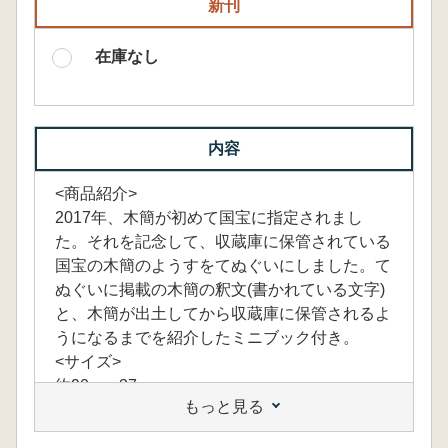
新刊
在庫なし
内容
<商品紹介>
2017年、木簡が初めて国宝に指定されまし
た。それを記念して、収蔵庫に保管されている
国宝の木簡のようすをてぬぐいにしました。て
ぬぐいに掲載の木簡の釈文(書かれている文字)
と、木簡が出土してから収蔵庫に保管されるよ
うになるまでを紹介したミニブック付き。
<サイズ>
約90cm×37cm
もっと見る