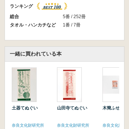
ランキング
総合
5番 / 252冊
タオル・ハンカチなど
1番 / 7冊
一緒に買われている本
土器てぬぐい
山田寺てぬぐい
木簡ふせん
奈良文化財研究所
奈良文化財研究所
奈良文化財研