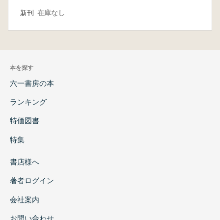
新刊
在庫なし
本を探す
六一書房の本
ランキング
特価図書
特集
書店様へ
著者ログイン
会社案内
お問い合わせ