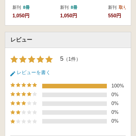
新刊
8冊
新刊
8冊
新刊
取り寄せ
1,050円
1,050円
550円
レビュー
5
（1件）
レビューを書く
100%
0%
0%
0%
0%