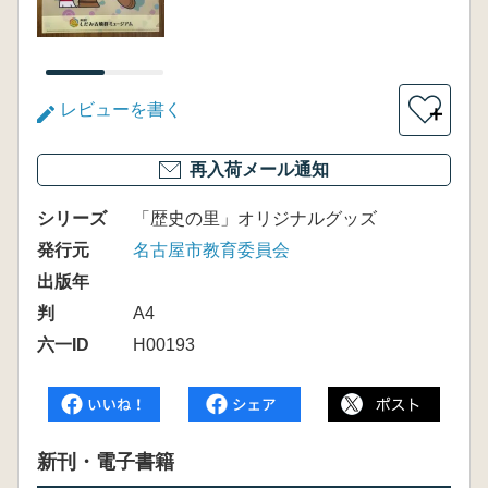
レビューを書く
＋
再入荷メール通知
シリーズ
「歴史の里」オリジナルグッズ
発行元
名古屋市教育委員会
出版年
判
A4
六一ID
H00193
新刊・電子書籍