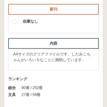
新刊
在庫なし
内容
A4サイズのクリアファイルです。しだみこち
ゃんがいろいろなことに挑戦しています。
ランキング
総合
90番 / 252冊
文具
27番 / 59冊