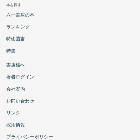
本を探す
六一書房の本
ランキング
特価図書
特集
書店様へ
著者ログイン
会社案内
お問い合わせ
リンク
採用情報
プライバシーポリシー