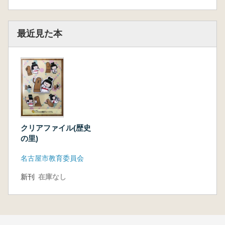
最近見た本
クリアファイル(歴史
の里)
名古屋市教育委員会
新刊
在庫なし