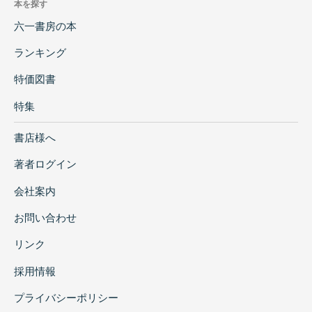
本を探す
六一書房の本
ランキング
特価図書
特集
書店様へ
著者ログイン
会社案内
お問い合わせ
リンク
採用情報
プライバシーポリシー