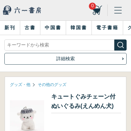
0
新刊
古書
中国書
韓国書
電子書籍
詳細検索
グッズ・他
その他のグッズ
キュートぐみチェーン付
ぬいぐるみ(えんめん犬)